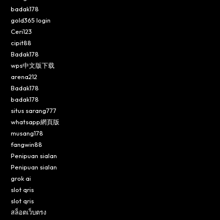
badak178
gold365 login
Ceri123
cipit88
Badak178
wps中文版下载
arena212
Badak178
badak178
situs sarang777
whatsapp網頁版
musang178
fangwin88
Penipuan sialan
Penipuan sialan
grok ai
slot qris
slot qris
สล็อตเว็บตรง