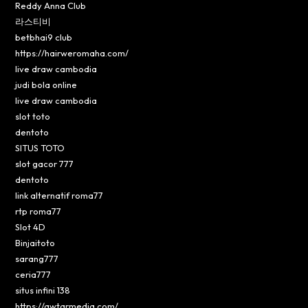
Reddy Anna Club
라스티비
betbhai9 club
https://hairweromaha.com/
live draw cambodia
judi bola online
live draw cambodia
slot toto
dentoto
SITUS TOTO
slot gacor 777
dentoto
link alternatif roma77
rtp roma77
Slot 4D
Binjaitoto
sarang777
ceria777
situs infini 138
https://awtarmedia.com/