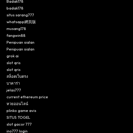
Badak178
badak178
situs sarang777
whatsapp網頁版
musang178
fangwin88
Penipuan sialan
Penipuan sialan
grok ai
slot qris
slot qris
สล็อตเว็บตรง
บาคาร่า
jelas777
current ethereum price
หวยออนไลน์
plinko game avis
SITUS TOGEL
slot gacor 777
ino777 login