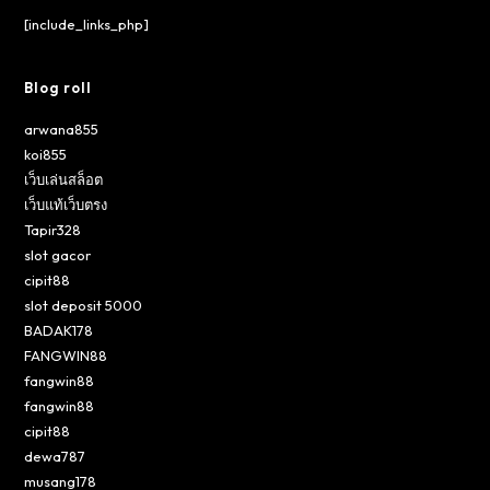
[include_links_php]
Blog roll
arwana855
koi855
เว็บเล่นสล็อต
เว็บแท้เว็บตรง
Tapir328
slot gacor
cipit88
slot deposit 5000
BADAK178
FANGWIN88
fangwin88
fangwin88
cipit88
dewa787
musang178