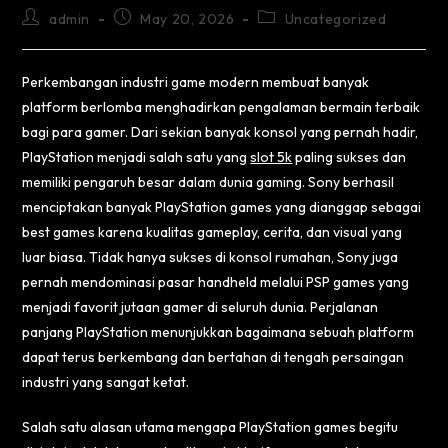
admin
May 20, 2026
Uncategorized
Perkembangan industri game modern membuat banyak
platform berlomba menghadirkan pengalaman bermain terbaik
bagi para gamer. Dari sekian banyak konsol yang pernah hadir,
PlayStation menjadi salah satu yang
slot 5k
paling sukses dan
memiliki pengaruh besar dalam dunia gaming. Sony berhasil
menciptakan banyak PlayStation games yang dianggap sebagai
best games karena kualitas gameplay, cerita, dan visual yang
luar biasa. Tidak hanya sukses di konsol rumahan, Sony juga
pernah mendominasi pasar handheld melalui PSP games yang
menjadi favorit jutaan gamer di seluruh dunia. Perjalanan
panjang PlayStation menunjukkan bagaimana sebuah platform
dapat terus berkembang dan bertahan di tengah persaingan
industri yang sangat ketat.
Salah satu alasan utama mengapa PlayStation games begitu