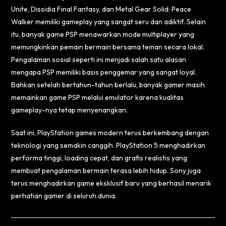
Unite, Dissidia Final Fantasy, dan Metal Gear Solid: Peace
Walker memiliki gameplay yang sangat seru dan adiktif. Selain
itu, banyak game PSP menawarkan mode multiplayer yang
memungkinkan pemain bermain bersama teman secara lokal.
Pengalaman sosial seperti ini menjadi salah satu alasan
mengapa PSP memiliki basis penggemar yang sangat loyal.
Bahkan setelah bertahun-tahun berlalu, banyak gamer masih
memainkan game PSP melalui emulator karena kualitas
gameplay-nya tetap menyenangkan.
Saat ini, PlayStation games modern terus berkembang dengan
teknologi yang semakin canggih. PlayStation 5 menghadirkan
performa tinggi, loading cepat, dan grafis realistis yang
membuat pengalaman bermain terasa lebih hidup. Sony juga
terus menghadirkan game eksklusif baru yang berhasil menarik
perhatian gamer di seluruh dunia.