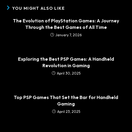
YOU MIGHT ALSO LIKE
The Evolution of PlayStation Games: A Journey
Through the Best Games of All Time
January 7, 2026
Exploring the Best PSP Games: A Handheld
Revolution in Gaming
April 30, 2025
Top PSP Games That Set the Bar for Handheld
Gaming
April 23, 2025