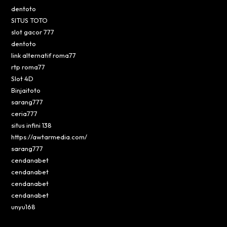
dentoto
SITUS TOTO
slot gacor 777
dentoto
link alternatif roma77
rtp roma77
Slot 4D
Binjaitoto
sarang777
ceria777
situs infini 138
https://awtarmedia.com/
sarang777
cendanabet
cendanabet
cendanabet
cendanabet
unyu168