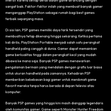
imersif karena setiap detail dalam game dirancang dengan
sangat baik. Faktor-faktor inilah yang membuat banyak gamer
menganggap PlayStation sebagai rumah bagi best games
terbaik sepanjang masa.
Di sisi lain, PSP games memiliki daya tarik tersendiri yang
membuatnya tetap dikenang hingga sekarang. Ketika pertama
kali dirilis, PlayStation Portable menjadi salah satu perangkat
handheld paling canggih di dunia. Gamer dapat memainkan
game berkualitas tinggi dalam perangkat kecil yang mudah
dibawa ke mana saja. Banyak PSP games menawarkan
pengalaman bermain yang mendalam dengan grafis luar biasa
untuk ukuran handheld pada zamannya. Kehadiran PSP
memberikan kebebasan bagi gamer untuk menikmati game
favorit mereka tanpa harus berada di depan televisi atau
komputer.
Banyak PSP games yang hingga kini masih dianggap legendaris
oleh komunitas gamer. Game seperti Monster Hunter Freedom